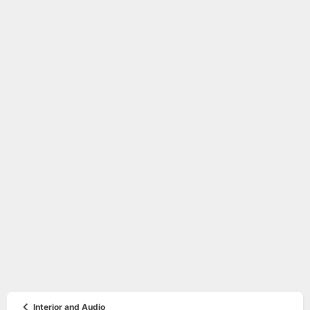
Interior and Audio