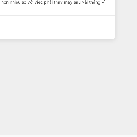
hơn nhiều so với việc phải thay máy sau vài tháng vì