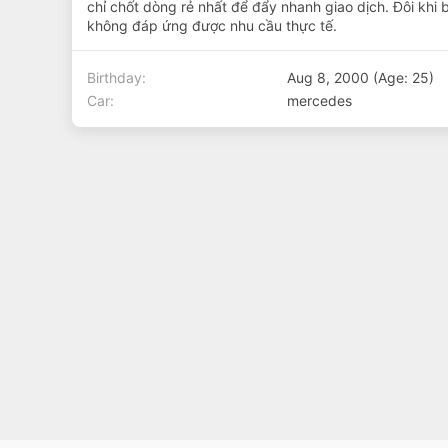
chỉ chốt dòng rẻ nhất để đẩy nhanh giao dịch. Đôi khi
không đáp ứng được nhu cầu thực tế.
Birthday
Aug 8, 2000 (Age: 25)
Car
mercedes