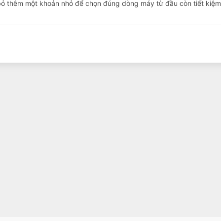
 bỏ thêm một khoản nhỏ để chọn đúng dòng máy từ đầu còn tiết kiệm 